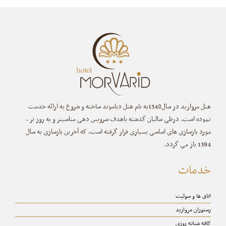
هتل مروارید در سال1348به نام هتل دیاموند ساخته و شروع به ارائه خدمت
نموده است. درطی سالیان گذشته باهدف سرویس دهی مناسبتر و به روز تر ،
مورد بازسازی های اساسی بسیاری قرار گرفته است، که آخرین بازسازی به سال
1394 باز می گردد.
خدمات
اتاق ها و سوئیت
رستوران مروارید
کافه شبانه روزی