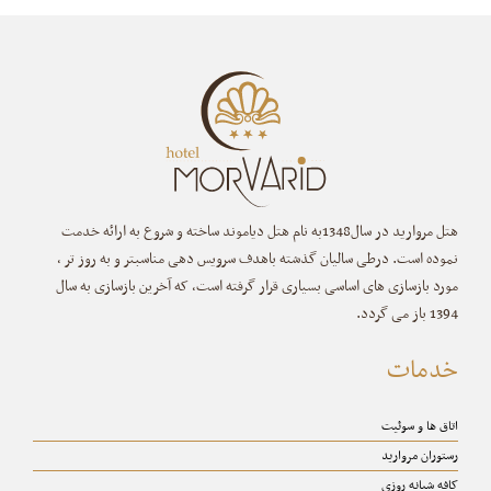
هتل مروارید در سال1348به نام هتل دیاموند ساخته و شروع به ارائه خدمت
نموده است. درطی سالیان گذشته باهدف سرویس دهی مناسبتر و به روز تر ،
مورد بازسازی های اساسی بسیاری قرار گرفته است، که آخرین بازسازی به سال
1394 باز می گردد.
خدمات
اتاق ها و سوئیت
رستوران مروارید
کافه شبانه روزی