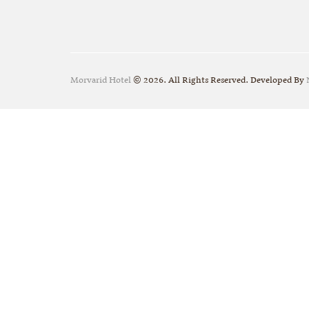
Morvarid Hotel
© 2026. All Rights Reserved. Developed By